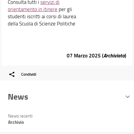
Consulta tutti i
servizi di
orientamento in itinere
per gli
studenti iscritti ai corsi di laurea
della Scuola di Scienze Politiche
07 Marzo 2025 (
Archiviata
)
Condividi
News
News recenti
Archivio